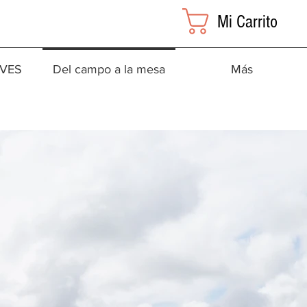
Mi Carrito
OVES
Del campo a la mesa
Más